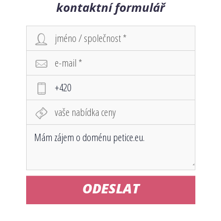
kontaktní formulář
ODESLAT