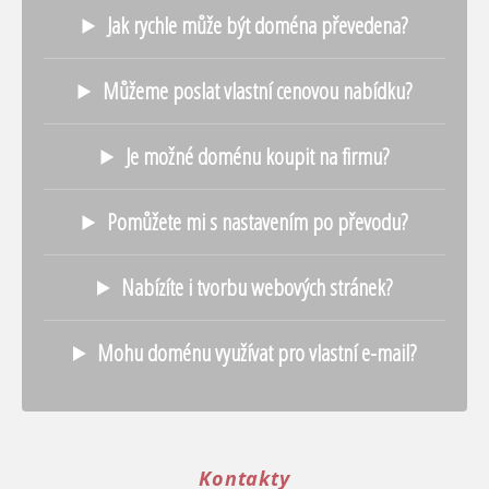
Jak rychle může být doména převedena?
Můžeme poslat vlastní cenovou nabídku?
Je možné doménu koupit na firmu?
Pomůžete mi s nastavením po převodu?
Nabízíte i tvorbu webových stránek?
Mohu doménu využívat pro vlastní e-mail?
Kontakty